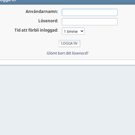
Användarnamn:
Lösenord:
Tid att förbli inloggad:
Glömt bort ditt lösenord?