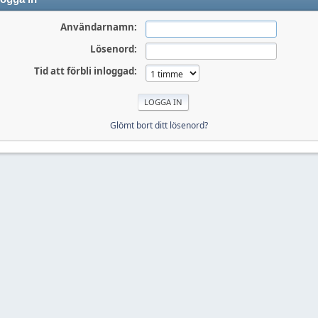
Användarnamn:
Lösenord:
Tid att förbli inloggad:
Glömt bort ditt lösenord?