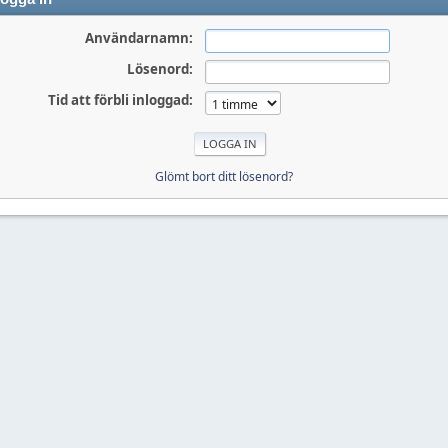
Användarnamn:
Lösenord:
Tid att förbli inloggad:
Glömt bort ditt lösenord?