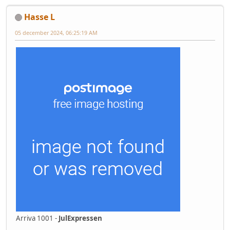
Hasse L
05 december 2024, 06:25:19 AM
Arriva 1001 -
JulExpressen