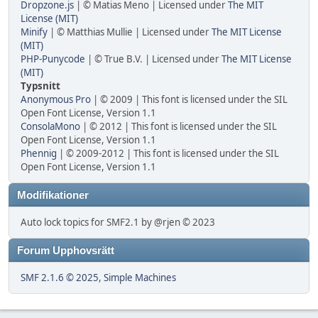
Dropzone.js
| © Matias Meno | Licensed under
The MIT
License (MIT)
Minify
| © Matthias Mullie | Licensed under
The MIT License
(MIT)
PHP-Punycode
| © True B.V. | Licensed under
The MIT License
(MIT)
Typsnitt
Anonymous Pro
| © 2009 | This font is licensed under the SIL
Open Font License, Version 1.1
ConsolaMono
| © 2012 | This font is licensed under the SIL
Open Font License, Version 1.1
Phennig
| © 2009-2012 | This font is licensed under the SIL
Open Font License, Version 1.1
Modifikationer
Auto lock topics for SMF2.1 by @rjen © 2023
Forum Upphovsrätt
SMF 2.1.6 © 2025
,
Simple Machines