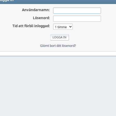
Användarnamn:
Lösenord:
Tid att förbli inloggad:
Glömt bort ditt lösenord?