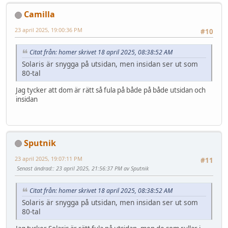
Camilla
23 april 2025, 19:00:36 PM
#10
Citat från: homer skrivet 18 april 2025, 08:38:52 AM
Solaris är snygga på utsidan, men insidan ser ut som
80-tal
Jag tycker att dom är rätt så fula på både på både utsidan och
insidan
Sputnik
23 april 2025, 19:07:11 PM
#11
Senast ändrad:
: 23 april 2025, 21:56:37 PM av Sputnik
Citat från: homer skrivet 18 april 2025, 08:38:52 AM
Solaris är snygga på utsidan, men insidan ser ut som
80-tal