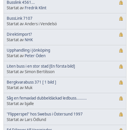
Busslink 4561...
Startat av
Fredrik Klint
BussLink 7107
Startat av Anders i Vendelsö
Direktimport?
Startat av
NHK
Upphandling i Jönköping
Startat av
Peter Öden
Liten buss i en stor stad [En första bild]
Startat av Simon Bertilsson
Bergkvarabuss 371 [ 1 bild ]
Startat av Muk
Såg en femaxlad dubbeldäckad ledbuss.........
Startat av bjalle
"Flipperspel" hos Swebus i Östersund 1997
Startat av Lars Ödlund
Fd Diligens till Verspieder