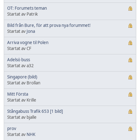
OT: Forumets teman
Startat av Patrik
Bild från Bure, för att prova nya forummet!
Startat av
Jona
Arriva vogne til Polen
Startat av CF
Adelsö buss
Startat av a32
Singapore (bild)
Startat av Brollan
Mitt Första
Startat av Krille
Stångabuss Trafik 653 [1 bild]
Startat av bjalle
prov
Startat av
NHK