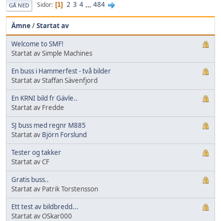
2
3
4
...
484
Sidor
1
GÅ NED
Ämne
/
Startat av
Welcome to SMF!
Startat av Simple Machines
En buss i Hammerfest - två bilder
Startat av Staffan Sävenfjord
En KRNI bild fr Gävle..
Startat av Fredde
SJ buss med regnr M885
Startat av
Björn Forslund
Tester og takker
Startat av CF
Gratis buss..
Startat av Patrik Torstensson
Ett test av bildbredd...
Startat av OSkar000