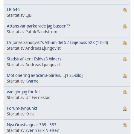
LB 646
Startat av CJB
Attans var parkerade jag bussen??
Startat av Patrik Sandström
Ur Jonas Sandqvist's Album del 5 / Linjebuss 528 (1 bild)
Startat av Andreas Ljungqvist
Stadstrafiken i Eslöv (3 bilder)
Startat av Andreas Ljungqvist
Motionering av Scania-pärlan....[1 SL-bild]
Startat av
Kvarne
vad gör jag för fel
Startat av Ulf Fernestad
Forum-synpunkt
Startat av Krille
Nya Orustvagnar 369 - 383
Startat av
Svenn Erik Nielsen