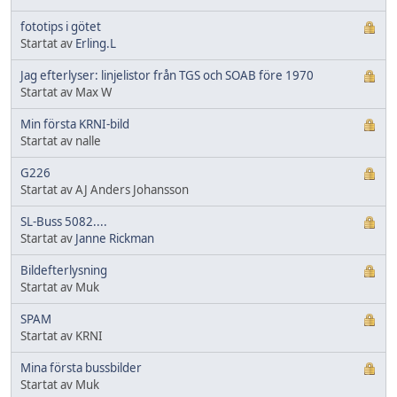
fototips i götet
Startat av
Erling.L
Jag efterlyser: linjelistor från TGS och SOAB före 1970
Startat av Max W
Min första KRNI-bild
Startat av nalle
G226
Startat av AJ Anders Johansson
SL-Buss 5082....
Startat av
Janne Rickman
Bildefterlysning
Startat av Muk
SPAM
Startat av KRNI
Mina första bussbilder
Startat av Muk