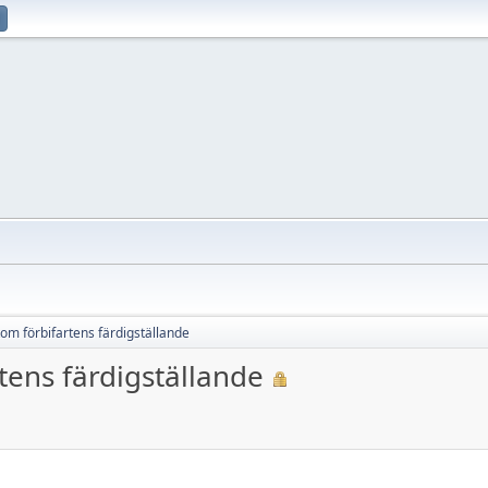
om förbifartens färdigställande
tens färdigställande